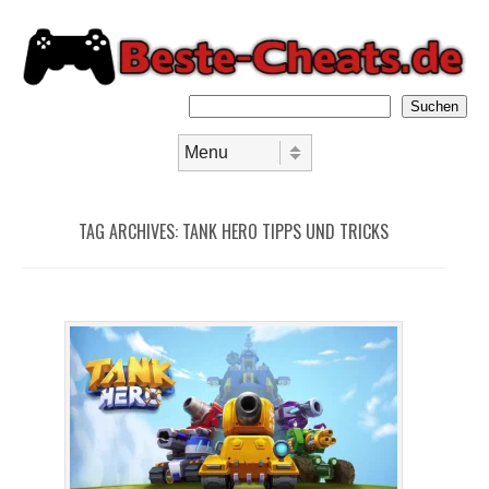
Suchen
Skip to content
Menu
TAG ARCHIVES:
TANK HERO TIPPS UND TRICKS