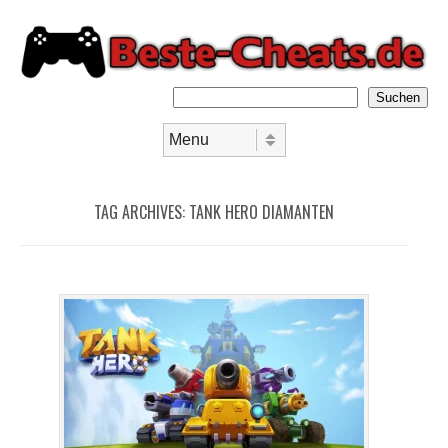
Suchen
Skip to content
Menu
TAG ARCHIVES:
TANK HERO DIAMANTEN