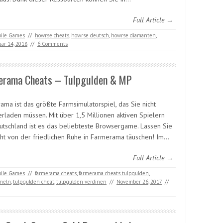
Full Article →
ile Games
//
howrse cheats
,
howrse deutsch
,
howrse diamanten
,
uar 14, 2018
//
6 Comments
erama Cheats – Tulpgulden & MP
ama ist das größte Farmsimulatorspiel, das Sie nicht
erladen müssen. Mit über 1,5 Millionen aktiven Spielern
utschland ist es das beliebteste Browsergame. Lassen Sie
icht von der friedlichen Ruhe in Farmerama täuschen! Im…
Full Article →
ile Games
//
farmerama cheats
,
farmerama cheats tulpgulden
,
meln
,
tulpgulden cheat
,
tulpgulden verdinen
//
November 26, 2017
//