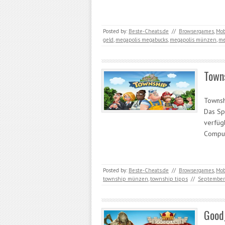
Posted by:
Beste-Cheats.de
//
Browsergames
,
Mob
geld
,
megapolis megabucks
,
megapolis münzen
,
me
Town
Townshi
Das Spi
verfüg
Comput
Posted by:
Beste-Cheats.de
//
Browsergames
,
Mob
township münzen
,
township tipps
//
September 
Good