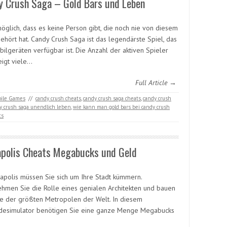
y Crush Saga – Gold Bars und Leben
möglich, dass es keine Person gibt, die noch nie von diesem
gehört hat. Candy Crush Saga ist das legendärste Spiel, das
bilgeräten verfügbar ist. Die Anzahl der aktiven Spieler
eigt viele…
Full Article →
ile Games
//
candy crush cheats
,
candy crush saga cheats
,
candy crush
y crush saga unendlich leben
,
wie kann man gold bars bei candy crush
ts
polis Cheats Megabucks und Geld
apolis müssen Sie sich um Ihre Stadt kümmern.
hmen Sie die Rolle eines genialen Architekten und bauen
ne der größten Metropolen der Welt. In diesem
esimulator benötigen Sie eine ganze Menge Megabucks