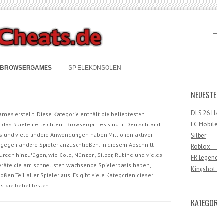
S
BROWSERGAMES
SPIELEKONSOLEN
NEUESTE
DLS 26 H
mes erstellt. Diese Kategorie enthält die beliebtesten
FC Mobile
das Spielen erleichtern. Browsergames sind in Deutschland
nks und viele andere Anwendungen haben Millionen aktiver
Silber
b gegen andere Spieler anzuschließen. In diesem Abschnitt
Roblox –
rcen hinzufügen, wie Gold, Münzen, Silber, Rubine und vieles
FR Legen
räte die am schnellsten wachsende Spielerbasis haben,
Kingshot 
 Teil aller Spieler aus. Es gibt viele Kategorien dieser
s die beliebtesten.
KATEGOR