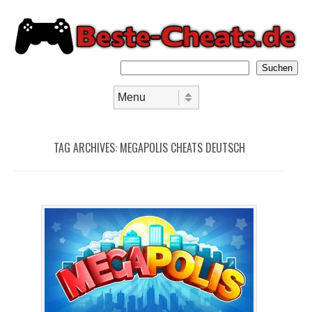
Suchen
Skip to content
Menu
TAG ARCHIVES:
MEGAPOLIS CHEATS DEUTSCH