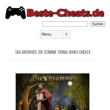
Suchen
Skip to content
Menu
TAG ARCHIVES:
DIE STÄMME TRIBAL WARS CHEATS