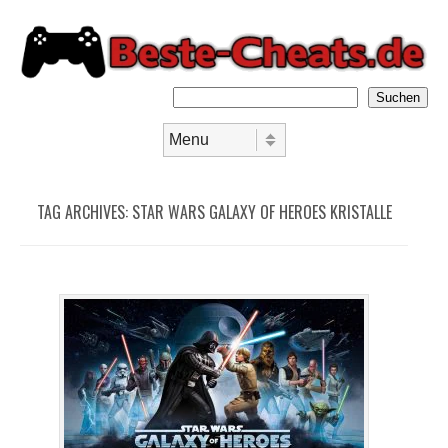
Suchen
Skip to content
Menu
TAG ARCHIVES:
STAR WARS GALAXY OF HEROES KRISTALLE