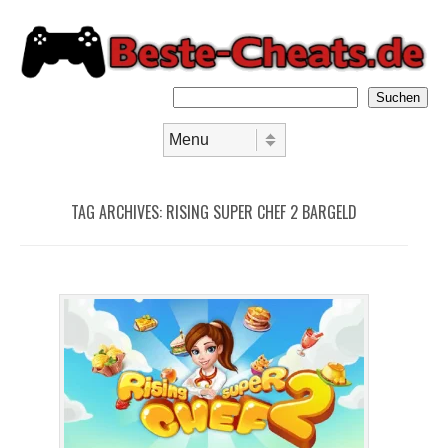
Suchen
Skip to content
Menu
TAG ARCHIVES:
RISING SUPER CHEF 2 BARGELD