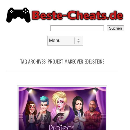
Suchen
Skip to content
Menu
TAG ARCHIVES:
PROJECT MAKEOVER EDELSTEINE