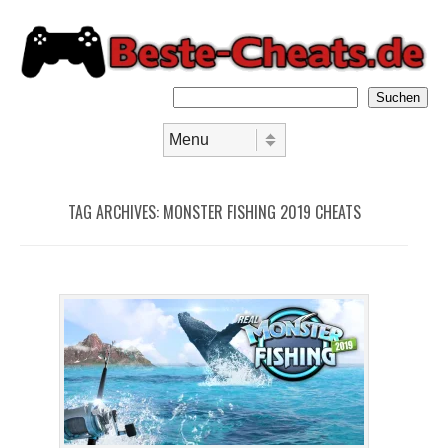
Suchen
Skip to content
Menu
TAG ARCHIVES:
MONSTER FISHING 2019 CHEATS