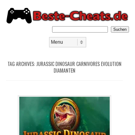
Suchen
Skip to content
Menu
TAG ARCHIVES:
JURASSIC DINOSAUR CARNIVORES EVOLUTION
DIAMANTEN