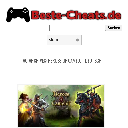
Suchen
Skip to content
Menu
TAG ARCHIVES:
HEROES OF CAMELOT DEUTSCH