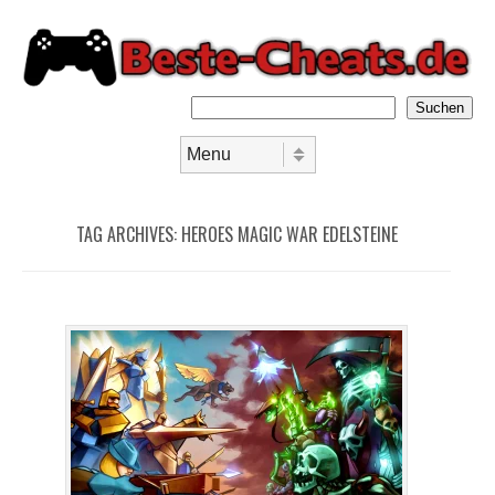
Suchen
Skip to content
Menu
TAG ARCHIVES:
HEROES MAGIC WAR EDELSTEINE