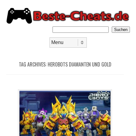
Suchen
Skip to content
Menu
TAG ARCHIVES:
HEROBOTS DIAMANTEN UND GOLD