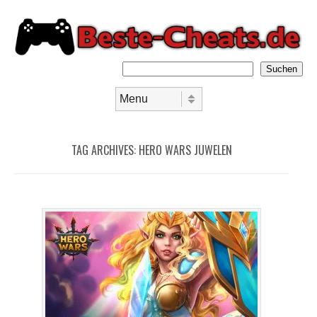
Suchen
Skip to content
Menu
TAG ARCHIVES:
HERO WARS JUWELEN