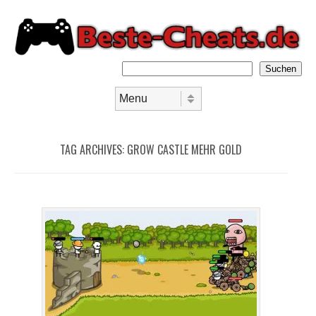
Suchen
Skip to content
Menu
TAG ARCHIVES:
GROW CASTLE MEHR GOLD