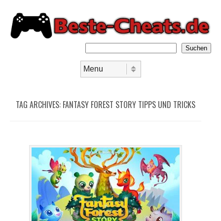
Suchen
Skip to content
Menu
TAG ARCHIVES:
FANTASY FOREST STORY TIPPS UND TRICKS