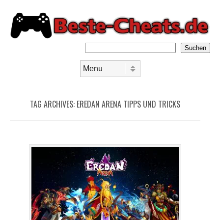
Suchen
Skip to content
Menu
TAG ARCHIVES:
EREDAN ARENA TIPPS UND TRICKS