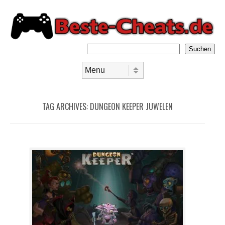
Suchen
Skip to content
Menu
TAG ARCHIVES:
DUNGEON KEEPER JUWELEN