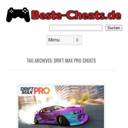
Suchen
Skip to content
Menu
TAG ARCHIVES:
DRIFT MAX PRO CHEATS