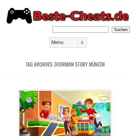
Suchen
Skip to content
Menu
TAG ARCHIVES:
DOORMAN STORY MÜNZEN