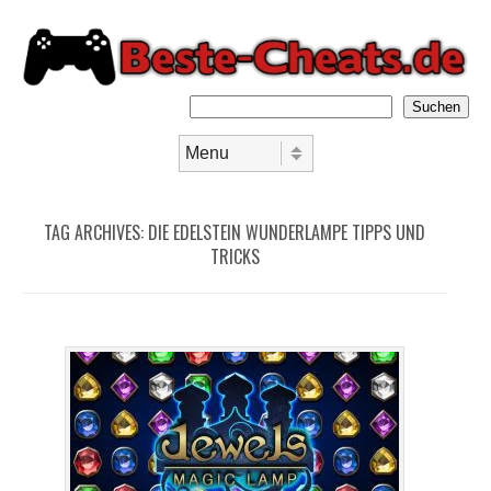
Suchen
Skip to content
Menu
TAG ARCHIVES:
DIE EDELSTEIN WUNDERLAMPE TIPPS UND
TRICKS