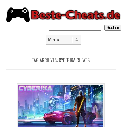
Suchen
Skip to content
Menu
TAG ARCHIVES:
CYBERIKA CHEATS