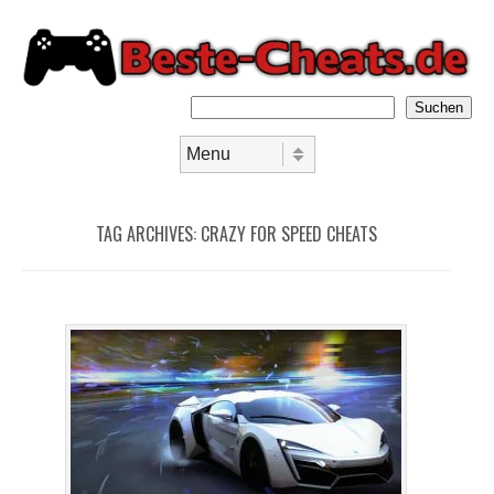
Suchen
Skip to content
Menu
TAG ARCHIVES:
CRAZY FOR SPEED CHEATS