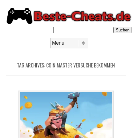
Suchen
Skip to content
Menu
TAG ARCHIVES:
COIN MASTER VERSUCHE BEKOMMEN