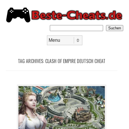
Suchen
Skip to content
Menu
TAG ARCHIVES:
CLASH OF EMPIRE DEUTSCH CHEAT