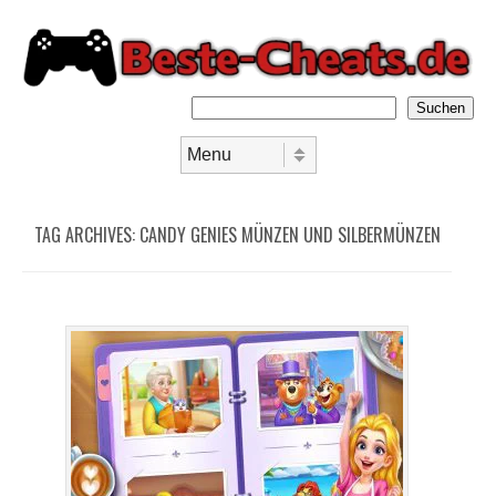
Suchen
Skip to content
Menu
TAG ARCHIVES:
CANDY GENIES MÜNZEN UND SILBERMÜNZEN