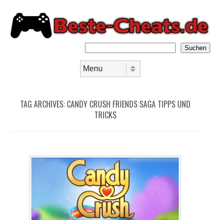
Suchen
Skip to content
Menu
TAG ARCHIVES:
CANDY CRUSH FRIENDS SAGA TIPPS UND
TRICKS