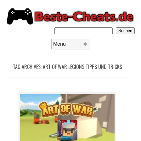
Suchen
Skip to content
Menu
TAG ARCHIVES:
ART OF WAR LEGIONS TIPPS UND TRICKS