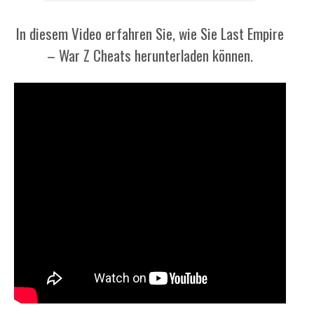
In diesem Video erfahren Sie, wie Sie Last Empire
– War Z Cheats herunterladen können.