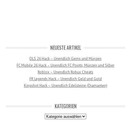
NEUESTE ARTIKEL
DLS 26 Hack – Unendlich Gems und Münzen
FC Mobile 26 Hack – Unendlich FC Points, Münzen und Silber
Roblox – Unendlich Robux Cheats
FR Legends Hack – Unendlich Geld und Gold
Kingshot Hack – Unendlich Edelsteine (Diamanten)
KATEGORIEN
Kategorien