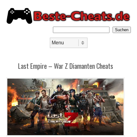
Suchen
Skip to content
Menu
Last Empire – War Z Diamanten Cheats