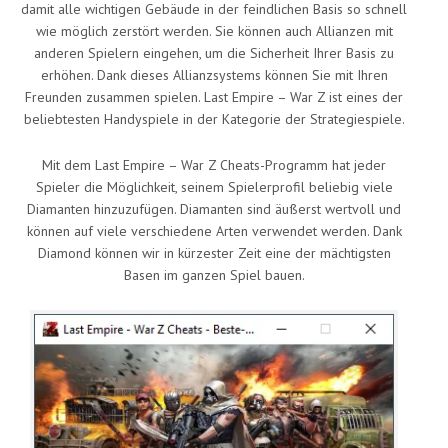
damit alle wichtigen Gebäude in der feindlichen Basis so schnell
wie möglich zerstört werden. Sie können auch Allianzen mit
anderen Spielern eingehen, um die Sicherheit Ihrer Basis zu
erhöhen. Dank dieses Allianzsystems können Sie mit Ihren
Freunden zusammen spielen. Last Empire – War Z ist eines der
beliebtesten Handyspiele in der Kategorie der Strategiespiele.
Mit dem Last Empire – War Z Cheats-Programm hat jeder
Spieler die Möglichkeit, seinem Spielerprofil beliebig viele
Diamanten hinzuzufügen. Diamanten sind äußerst wertvoll und
können auf viele verschiedene Arten verwendet werden. Dank
Diamond können wir in kürzester Zeit eine der mächtigsten
Basen im ganzen Spiel bauen.