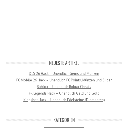
NEUESTE ARTIKEL
DLS 26 Hack – Unendlich Gems und Münzen
FC Mobile 26 Hack – Unendlich FC Points, Münzen und Silber
Roblox – Unendlich Robux Cheats
FR Legends Hack – Unendlich Geld und Gold
Kingshot Hack – Unendlich Edelsteine (Diamanten)
KATEGORIEN