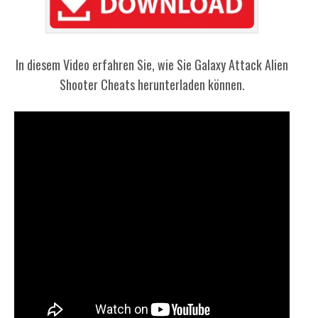
In diesem Video erfahren Sie, wie Sie Galaxy Attack Alien
Shooter Cheats herunterladen können.