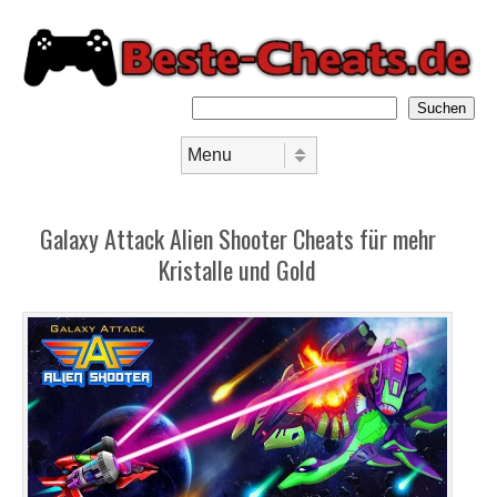
Suchen
Skip to content
Menu
Galaxy Attack Alien Shooter Cheats für mehr
Kristalle und Gold