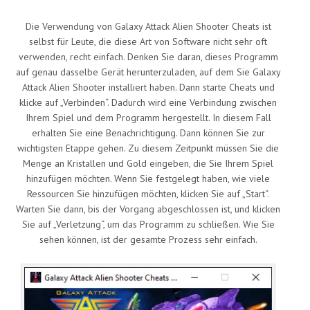
Die Verwendung von Galaxy Attack Alien Shooter Cheats ist
selbst für Leute, die diese Art von Software nicht sehr oft
verwenden, recht einfach. Denken Sie daran, dieses Programm
auf genau dasselbe Gerät herunterzuladen, auf dem Sie Galaxy
Attack Alien Shooter installiert haben. Dann starte Cheats und
klicke auf „Verbinden“. Dadurch wird eine Verbindung zwischen
Ihrem Spiel und dem Programm hergestellt. In diesem Fall
erhalten Sie eine Benachrichtigung. Dann können Sie zur
wichtigsten Etappe gehen. Zu diesem Zeitpunkt müssen Sie die
Menge an Kristallen und Gold eingeben, die Sie Ihrem Spiel
hinzufügen möchten. Wenn Sie festgelegt haben, wie viele
Ressourcen Sie hinzufügen möchten, klicken Sie auf „Start“.
Warten Sie dann, bis der Vorgang abgeschlossen ist, und klicken
Sie auf „Verletzung“, um das Programm zu schließen. Wie Sie
sehen können, ist der gesamte Prozess sehr einfach.